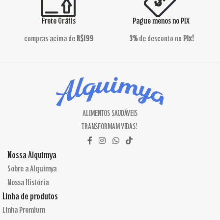
Frete Grátis
Pague menos no PIX
compras acima de
R$199
3%
de desconto no
Pix!
ALIMENTOS SAUDÁVEIS
TRANSFORMAM VIDAS!
Nossa Alquimya
Sobre a Alquimya
Nossa História
Linha de produtos
Linha Premium