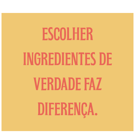
ESCOLHER
INGREDIENTES DE
VERDADE FAZ
DIFERENÇA.