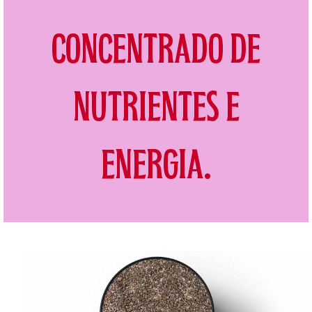
CONCENTRADO DE
NUTRIENTES E
ENERGIA.