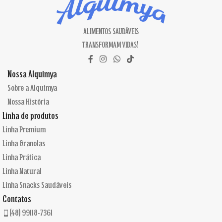
ALIMENTOS SAUDÁVEIS
TRANSFORMAM VIDAS!
Nossa Alquimya
Sobre a Alquimya
Nossa História
Linha de produtos
Linha Premium
Linha Granolas
Linha Prática
Linha Natural
Linha Snacks Saudáveis
Contatos
(48) 99118-7361