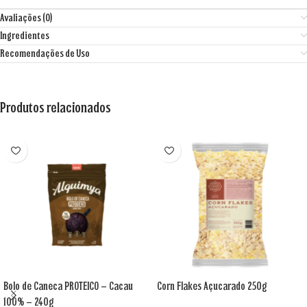
Avaliações (0)
Ingredientes
Recomendações de Uso
Produtos relacionados
Bolo de Caneca PROTEICO – Cacau
Corn Flakes Açucarado 250g
100% – 240g