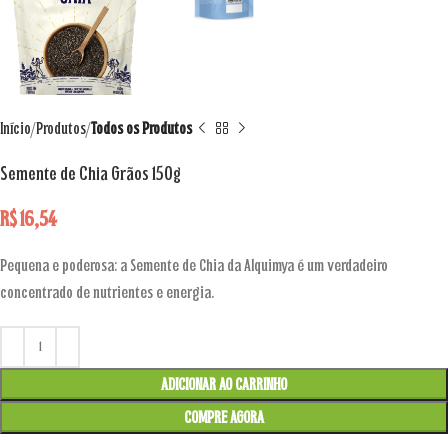
Início
Produtos
Todos os Produtos
Semente de Chia Grãos 150g
R$
16,54
Pequena e poderosa: a Semente de Chia da Alquimya é um verdadeiro
concentrado de nutrientes e energia.
ADICIONAR AO CARRINHO
COMPRE AGORA