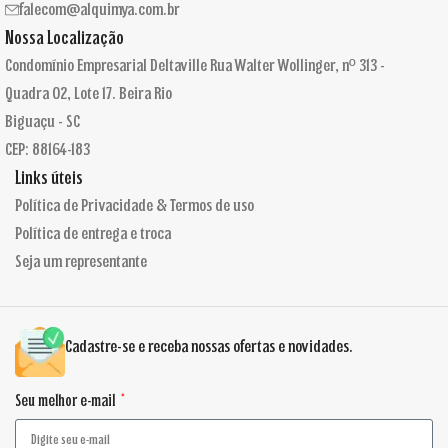
falecom@alquimya.com.br
Nossa Localização
Condomínio Empresarial Deltaville Rua Walter Wollinger, nº 313 -
Quadra 02, Lote 17. Beira Rio
Biguaçu - SC
CEP: 88164-183
Links úteis
Política de Privacidade & Termos de uso
Política de entrega e troca
Seja um representante
Cadastre-se e receba nossas ofertas e novidades.
Seu melhor e-mail