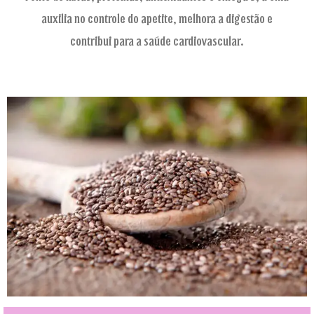
auxilia no controle do apetite, melhora a digestão e
contribui para a saúde cardiovascular.