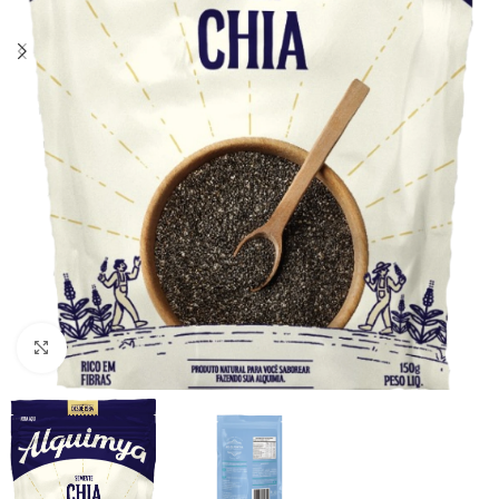
Clique para ampliar