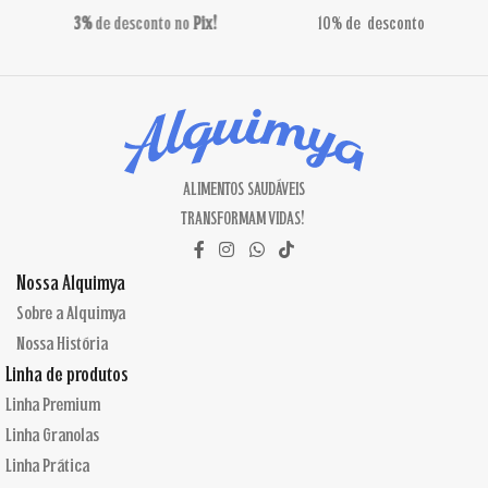
10% de desconto
Só o essencial
ALIMENTOS SAUDÁVEIS
TRANSFORMAM VIDAS!
Nossa Alquimya
Sobre a Alquimya
Nossa História
Linha de produtos
Linha Premium
Linha Granolas
Linha Prática